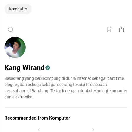
Komputer
Kang Wirand
Seseorang yang berkecimpung di dunia internet sebagai part time
blogger, dan bekerja sebagai seorang teknisi IT disebuah
perusahaan di Bandung. Tertarik dengan dunia teknologi, komputer
dan elektronika.
Recommended from Komputer