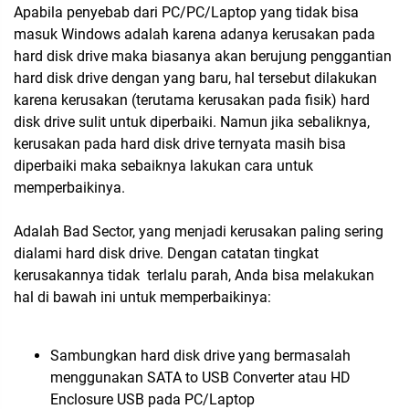
Apabila penyebab dari PC/PC/Laptop yang tidak bisa
masuk Windows adalah karena adanya kerusakan pada
hard disk drive maka biasanya akan berujung penggantian
hard disk drive dengan yang baru, hal tersebut dilakukan
karena kerusakan (terutama kerusakan pada fisik) hard
disk drive sulit untuk diperbaiki. Namun jika sebaliknya,
kerusakan pada hard disk drive ternyata masih bisa
diperbaiki maka sebaiknya lakukan cara untuk
memperbaikinya.
Adalah Bad Sector, yang menjadi kerusakan paling sering
dialami hard disk drive. Dengan catatan tingkat
kerusakannya tidak terlalu parah, Anda bisa melakukan
hal di bawah ini untuk memperbaikinya:
Sambungkan hard disk drive yang bermasalah
menggunakan SATA to USB Converter atau HD
Enclosure USB pada PC/Laptop