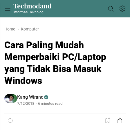
Technodand
Informasi Teknologi
Home
Komputer
Cara Paling Mudah
Memperbaiki PC/Laptop
yang Tidak Bisa Masuk
Windows
Kang Wirand
7/12/2018
6 minutes read