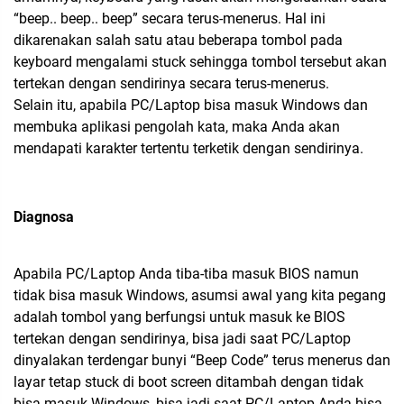
“beep.. beep.. beep” secara terus-menerus. Hal ini
dikarenakan salah satu atau beberapa tombol pada
keyboard mengalami stuck sehingga tombol tersebut akan
tertekan dengan sendirinya secara terus-menerus.
Selain itu, apabila PC/Laptop bisa masuk Windows dan
membuka aplikasi pengolah kata, maka Anda akan
mendapati karakter tertentu terketik dengan sendirinya.
Diagnosa
Apabila PC/Laptop Anda tiba-tiba masuk BIOS namun
tidak bisa masuk Windows, asumsi awal yang kita pegang
adalah tombol yang berfungsi untuk masuk ke BIOS
tertekan dengan sendirinya, bisa jadi saat PC/Laptop
dinyalakan terdengar bunyi “Beep Code” terus menerus dan
layar tetap stuck di boot screen ditambah dengan tidak
bisa masuk Windows, bisa jadi saat PC/Laptop Anda bisa