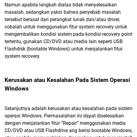
Namun apabila langkah diatas tidak menyelesaikan
masalah, sedangkan yakin bahwa penyebab masalah
tersebut berasal dari perangkat lunak dan/atau driver,
cobalah untuk menggunakan fitur system recovery untuk
mengembalikan kondisi sistem pada kondisi recovery point
tertentu, gunakan CD/DVD atau media lain seperti USB
Flashdisk (bootable Windows) untuk menjalankan fitur
system recovery.
Kerusakan atau Kesalahan Pada Sistem Operasi
Windows
Selanjutnya adalah kerusakan atau kesalahan pada sistem
operasi Windows. Permasalahan ini dapat diselesaikan
dengan menjalankan fitur “Repair” menggunakan media
CD/DVD atau USB Flashdrive ang berisi bootable Windows,