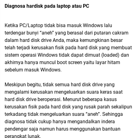
Diagnosa hardisk pada laptop atau PC
Ketika PC/Laptop tidak bisa masuk Windows lalu
terdengar bunyi “aneh” yang berasal dari putaran cakram
dalam hard disk drive Anda, maka kemungkinan besar
telah terjadi kerusakan fisik pada hard disk yang membuat
sistem operasi Windows tidak dapat dimuat (loaded) dan
akhirnya hanya muncul boot screen yaitu layar hitam
sebelum masuk Windows.
Meskipun begitu, tidak semua hard disk drive yang
mengalami kerusakan mengeluarkan suara keras saat
hard disk drive beroperasi. Menurut beberapa kasus
kerusakan fisik pada hard disk yang rusak parah sekalipun
terkadang tidak mengeluarkan suara “aneh”. Sehingga
diagnosa tidak cukup hanya mengandalkan indera
pendengar saja namun harus menggunakan bantuan
perangkat lunak.