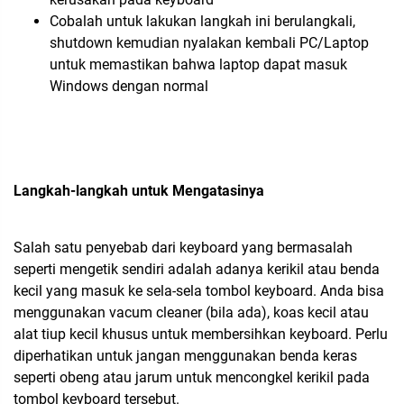
Cobalah untuk lakukan langkah ini berulangkali,
shutdown kemudian nyalakan kembali PC/Laptop
untuk memastikan bahwa laptop dapat masuk
Windows dengan normal
Langkah-langkah untuk Mengatasinya
Salah satu penyebab dari keyboard yang bermasalah
seperti mengetik sendiri adalah adanya kerikil atau benda
kecil yang masuk ke sela-sela tombol keyboard. Anda bisa
menggunakan vacum cleaner (bila ada), koas kecil atau
alat tiup kecil khusus untuk membersihkan keyboard. Perlu
diperhatikan untuk jangan menggunakan benda keras
seperti obeng atau jarum untuk mencongkel kerikil pada
tombol keyboard tersebut.