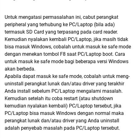
Untuk mengatasi permasalahan ini, cabut perangkat
peripheral yang terhubung ke PC/Laptop (bila ada)
termasuk SD Card yang terpasang pada card reader.
Kemudian nyalakan kembali PC/Laptop, jika masih tidak
bisa masuk Windows, cobalah untuk masuk ke safe mode
dengan menekan tombol F8 saat PC/Laptop boot. Cara
untuk masuk ke safe mode bagi beberapa versi Windows
akan berbeda.
Apabila dapat masuk ke safe mode, cobalah untuk meng-
uninstall perangkat lunak dan/atau driver yang terakhir
Anda install sebelum PC/Laptop mengalami masalah.
Kemudian setelah itu coba restart (atau shutdown
kemudian nyalakan kembali) PC/Laptop tersebut, jika
PC/Laptop bisa masuk Windows dengan normal maka
perangkat lunak dan/atau driver yang Anda uninstall
adalah penyebab masalah pada PC/Laptop tersebut.