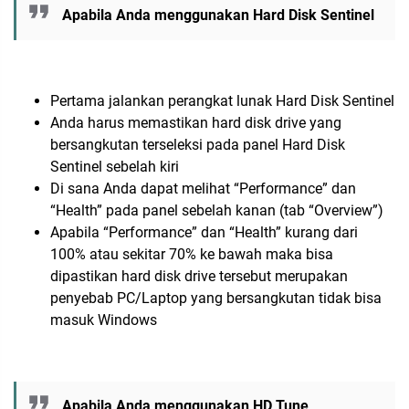
Apabila Anda menggunakan Hard Disk Sentinel
Pertama jalankan perangkat lunak Hard Disk Sentinel
Anda harus memastikan hard disk drive yang
bersangkutan terseleksi pada panel Hard Disk
Sentinel sebelah kiri
Di sana Anda dapat melihat “Performance” dan
“Health” pada panel sebelah kanan (tab “Overview”)
Apabila “Performance” dan “Health” kurang dari
100% atau sekitar 70% ke bawah maka bisa
dipastikan hard disk drive tersebut merupakan
penyebab PC/Laptop yang bersangkutan tidak bisa
masuk Windows
Apabila Anda menggunakan HD Tune