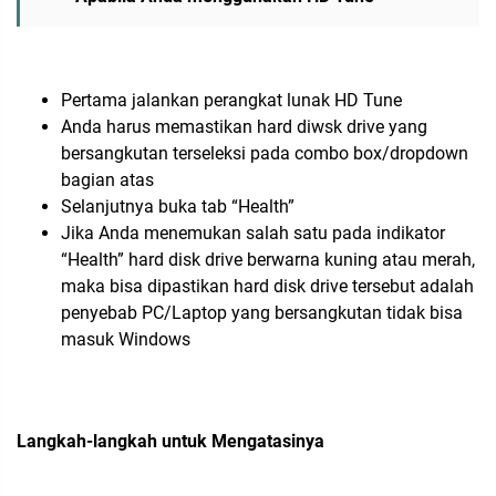
Pertama jalankan perangkat lunak HD Tune
Anda harus memastikan hard diwsk drive yang
bersangkutan terseleksi pada combo box/dropdown
bagian atas
Selanjutnya buka tab “Health”
Jika Anda menemukan salah satu pada indikator
“Health” hard disk drive berwarna kuning atau merah,
maka bisa dipastikan hard disk drive tersebut adalah
penyebab PC/Laptop yang bersangkutan tidak bisa
masuk Windows
Langkah-langkah untuk Mengatasinya