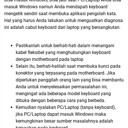
masuk Windows namun Anda mendapati keyboard
mengetik sendiri saat membuka aplikasi pengolah kata.
Hal yang harus Anda lakukan untuk menguatkan diagnosa
ini adalah cabut keyboard dari laptop yang bersangkutan.
Pastikanlah untuk berhati-hati dalam menangani
kabel fleksibel yang menghubungkan keyboard
dengan motherboard pada laptop
Selain itu, berhati-hatilah saat membuka kunci pada
konektor yang terpasang pada motherboard. Jika
diperlukan panggilah orang lain yang bisa membantu
Anda untuk menyelesaikan permasalahan ini,
mengingat ada beberapa model keyboard yang
dibuka dengan beberapa cara yang berbeda.
Kemudian nyalakan PC/Laptop (tanpa keyboard),
jika PC/Laptop dapat masuk Windows maka
kemungkinan besar sumber masalahnya adalah
kerusakan pada keyboard