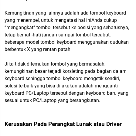
Kemungkinan yang lainnya adalah ada tombol keyboard
yang menempel, untuk mengatasi hal iniAnda cukup
“mengangkat” tombol tersebut ke posisi yang seharusnya,
tetap berhati-hati jangan sampai tombol tercabut,
beberapa model tombol keyboard menggunakan dudukan
berbentuk X yang rentan patah.
Jika tidak ditemukan tombol yang bermasalah,
kemungkinan besar terjadi korsleting pada bagian dalam
keyboard sehingga tombol keyboard mengetik sendiri,
solusi terbaik yang bisa dilakukan adalah mengganti
keyboard PC/Laptop tersebut dengan keyboard baru yang
sesuai untuk PC/Laptop yang bersangkutan.
Kerusakan Pada Perangkat Lunak atau Driver