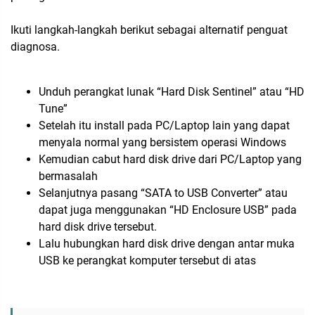
Ikuti langkah-langkah berikut sebagai alternatif penguat
diagnosa.
Unduh perangkat lunak “Hard Disk Sentinel” atau “HD
Tune”
Setelah itu install pada PC/Laptop lain yang dapat
menyala normal yang bersistem operasi Windows
Kemudian cabut hard disk drive dari PC/Laptop yang
bermasalah
Selanjutnya pasang “SATA to USB Converter” atau
dapat juga menggunakan “HD Enclosure USB” pada
hard disk drive tersebut.
Lalu hubungkan hard disk drive dengan antar muka
USB ke perangkat komputer tersebut di atas