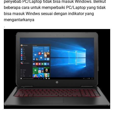
penyebab PC/Laptop tidak bisa masuk Windows. Berikut
beberapa cara untuk memperbaiki PC/Laptop yang tidak
bisa masuk Windws sesuai dengan indikator yang
mengantarkanya
.