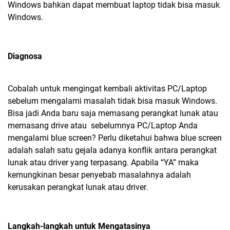
Windows bahkan dapat membuat laptop tidak bisa masuk
Windows.
Diagnosa
Cobalah untuk mengingat kembali aktivitas PC/Laptop
sebelum mengalami masalah tidak bisa masuk Windows.
Bisa jadi Anda baru saja memasang perangkat lunak atau
memasang drive atau sebelumnya PC/Laptop Anda
mengalami blue screen? Perlu diketahui bahwa blue screen
adalah salah satu gejala adanya konflik antara perangkat
lunak atau driver yang terpasang. Apabila “YA” maka
kemungkinan besar penyebab masalahnya adalah
kerusakan perangkat lunak atau driver.
Langkah-langkah untuk Mengatasinya