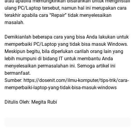
atau apabila memungkinkan disarankan untuk menginstall
ulang PC/Laptop tersebut, namun hal ini merupakan cara
terakhir apabila cara “Repair” tidak menyelesaikan
masalah.
Demikianlah beberapa cara yang bisa Anda lakukan untuk
memperbaiki PC/Laptop yang tidak bisa masuk Windows.
Meskipun begitu, bila diperlukan carilah orang lain yang
lebih mumpuni di bidang IT untuk membantu Anda
menyelesaikan permasalahan ini. Semoga artikel ini
bermanfaat.
Sumber: https://dosenit.com/ilmu-komputer/tips-trik/cara-
memperbaiki-laptop-yang-tidak-bisa-masuk-windows
Ditulis Oleh: Megita Rubi