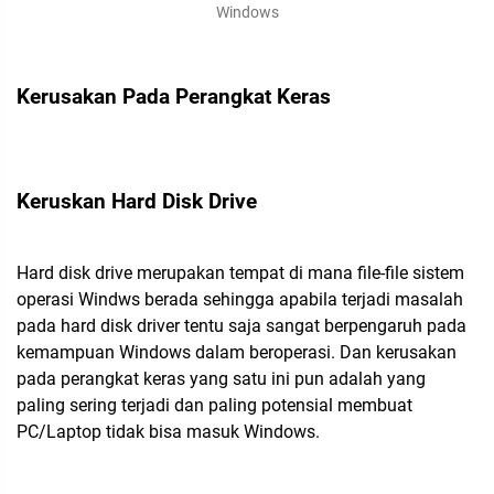
Windows
Kerusakan Pada Perangkat Keras
Keruskan Hard Disk Drive
Hard disk drive merupakan tempat di mana file-file sistem
operasi Windws berada sehingga apabila terjadi masalah
pada hard disk driver tentu saja sangat berpengaruh pada
kemampuan Windows dalam beroperasi. Dan kerusakan
pada perangkat keras yang satu ini pun adalah yang
paling sering terjadi dan paling potensial membuat
PC/Laptop tidak bisa masuk Windows.