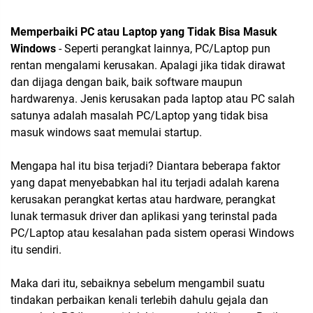
Memperbaiki PC atau Laptop yang Tidak Bisa Masuk
Windows
- Seperti perangkat lainnya, PC/Laptop pun
rentan mengalami kerusakan. Apalagi jika tidak dirawat
dan dijaga dengan baik, baik software maupun
hardwarenya. Jenis kerusakan pada laptop atau PC salah
satunya adalah masalah PC/Laptop yang tidak bisa
masuk windows saat memulai startup.
Mengapa hal itu bisa terjadi? Diantara beberapa faktor
yang dapat menyebabkan hal itu terjadi adalah karena
kerusakan perangkat kertas atau hardware, perangkat
lunak termasuk driver dan aplikasi yang terinstal pada
PC/Laptop atau kesalahan pada sistem operasi Windows
itu sendiri.
Maka dari itu, sebaiknya sebelum mengambil suatu
tindakan perbaikan kenali terlebih dahulu gejala dan