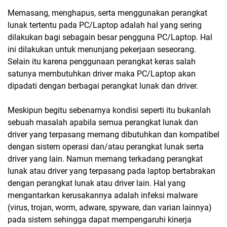
Memasang, menghapus, serta menggunakan perangkat
lunak tertentu pada PC/Laptop adalah hal yang sering
dilakukan bagi sebagain besar pengguna PC/Laptop. Hal
ini dilakukan untuk menunjang pekerjaan seseorang.
Selain itu karena penggunaan perangkat keras salah
satunya membutuhkan driver maka PC/Laptop akan
dipadati dengan berbagai perangkat lunak dan driver.
Meskipun begitu sebenarnya kondisi seperti itu bukanlah
sebuah masalah apabila semua perangkat lunak dan
driver yang terpasang memang dibutuhkan dan kompatibel
dengan sistem operasi dan/atau perangkat lunak serta
driver yang lain. Namun memang terkadang perangkat
lunak atau driver yang terpasang pada laptop bertabrakan
dengan perangkat lunak atau driver lain. Hal yang
mengantarkan kerusakannya adalah infeksi malware
(virus, trojan, worm, adware, spyware, dan varian lainnya)
pada sistem sehingga dapat mempengaruhi kinerja