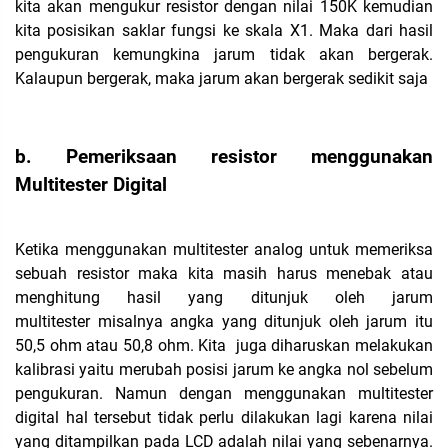
kita akan mengukur resistor dengan nilai 150K kemudian
kita posisikan saklar fungsi ke skala X1. Maka dari hasil
pengukuran kemungkina jarum tidak akan bergerak.
Kalaupun bergerak, maka jarum akan bergerak sedikit saja
b. Pemeriksaan resistor menggunakan
Multitester Digital
Ketika menggunakan multitester analog untuk memeriksa
sebuah resistor maka kita masih harus menebak atau
menghitung hasil yang ditunjuk oleh jarum
multitester misalnya angka yang ditunjuk oleh jarum itu
50,5 ohm atau 50,8 ohm. Kita juga diharuskan melakukan
kalibrasi yaitu merubah posisi jarum ke angka nol sebelum
pengukuran. Namun dengan menggunakan multitester
digital hal tersebut tidak perlu dilakukan lagi karena nilai
yang ditampilkan pada LCD adalah nilai yang sebenarnya.