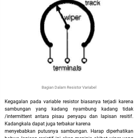
Bagian Dalam Resistor Variabel
Kegagalan pada variable resistor biasanya terjadi karena
sambungan yang kadang nyambung kadang tidak
/intermittent antara pisau penyapu dan lapisan resitif.
Kadangkala dapat juga terbakar karena
menyebabkan putusnya sambungan. Harap diperhatikan