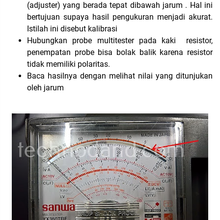
(adjuster) yang berada tepat dibawah jarum . Hal ini
bertujuan supaya hasil pengukuran menjadi akurat.
Istilah ini disebut kalibrasi
Hubungkan probe multitester pada kaki resistor,
penempatan probe bisa bolak balik karena resistor
tidak memiliki polaritas.
Baca hasilnya dengan melihat nilai yang ditunjukan
oleh jarum