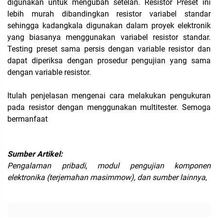
digunakan untuk mengubah setelan. Resistor Preset ini
lebih murah dibandingkan resistor variabel standar
sehingga kadangkala digunakan dalam proyek elektronik
yang biasanya menggunakan variabel resistor standar.
Testing preset sama persis dengan variable resistor dan
dapat diperiksa dengan prosedur pengujian yang sama
dengan variable resistor.
Itulah penjelasan mengenai cara melakukan pengukuran
pada resistor dengan menggunakan multitester. Semoga
bermanfaat
Sumber Artikel:
Pengalaman pribadi, modul pengujian komponen
elektronika (terjemahan masimmow), dan sumber lainnya
,