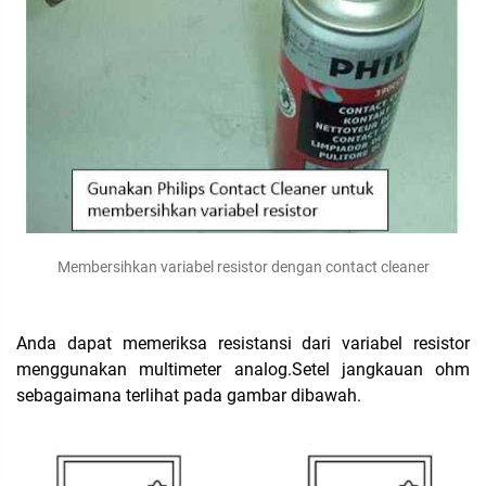
Membersihkan variabel resistor dengan contact cleaner
Anda dapat memeriksa resistansi dari variabel resistor
menggunakan multimeter analog.Setel jangkauan ohm
sebagaimana terlihat pada gambar dibawah.