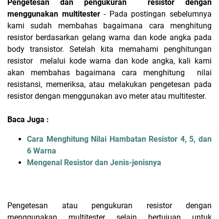
Pengetesan dan pengukuran resistor dengan
menggunakan multitester
- Pada postingan sebelumnya
kami sudah membahas bagaimana cara menghitung
resistor berdasarkan gelang warna dan kode angka pada
body transistor. Setelah kita memahami penghitungan
resistor melalui kode warna dan kode angka, kali kami
akan membahas bagaimana cara menghitung nilai
resistansi, memeriksa, atau melakukan pengetesan pada
resistor dengan menggunakan avo meter atau multitester.
Baca Juga
:
Cara Menghitung Nilai Hambatan Resistor 4, 5, dan
6 Warna
Mengenal Resistor dan Jenis-jenisnya
Pengetesan atau pengukuran resistor dengan
menggunakan multitester selain bertujuan untuk