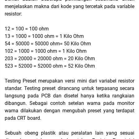
menjelaskan makna dari kode yang tercetak pada varíable
resistor:
12 = 100 = 100 ohm
13 = 1000 = 1000 ohm = 1 Kilo Ohm
54 = 50000 = 50000 ohm= 50 Kilo Ohm
102 = 1000 = 1000 ohm = 1 Kilo Ohm
203 = 20000 = 20000 ohm = 20 Kilo Ohm
523 = 52000 = 52000 ohm = 52 Kilo Ohm
Testing Preset merupakan versi mini dari variabel resistor
standar. Testing preset dirancang untuk terpasang secara
langsung pada PCB dan disetel hanya ketika rangkaian
dibangun. Sebagai contoh setelan warna pada monitor
warna dilakukan dengan mengubah preset yang terdapat
pada CRT board.
Sebuah obeng plastik atau peralatan lain yang sesuai