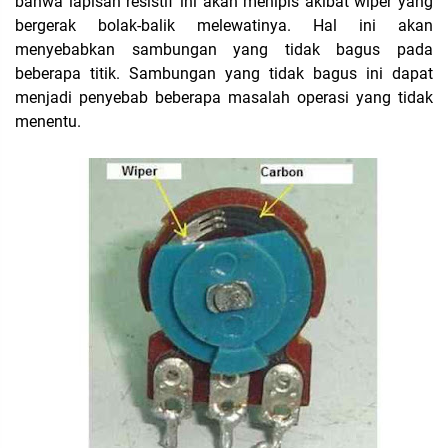
bahwa lapisan resistif ini akan menipis akibat wiper yang
bergerak bolak-balik melewatinya. Hal ini akan
menyebabkan sambungan yang tidak bagus pada
beberapa titik. Sambungan yang tidak bagus ini dapat
menjadi penyebab beberapa masalah operasi yang tidak
menentu.