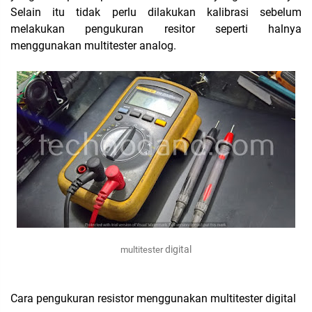
Selain itu tidak perlu dilakukan kalibrasi sebelum
melakukan pengukuran resitor seperti halnya
menggunakan multitester analog.
digital
multitester
Cara pengukuran resistor menggunakan multitester digital