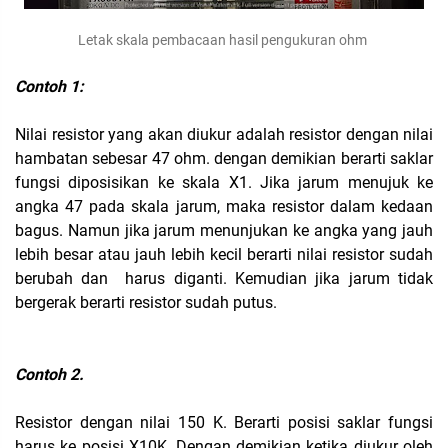
Letak skala pembacaan hasil pengukuran ohm
Contoh 1:
Nilai resistor yang akan diukur adalah resistor dengan nilai
hambatan sebesar 47 ohm. dengan demikian berarti saklar
fungsi diposisikan ke skala X1. Jika jarum menujuk ke
angka 47 pada skala jarum, maka resistor dalam kedaan
bagus. Namun jika jarum menunjukan ke angka yang jauh
lebih besar atau jauh lebih kecil berarti nilai resistor sudah
berubah dan harus diganti. Kemudian jika jarum tidak
bergerak berarti resistor sudah putus.
Contoh 2.
Resistor dengan nilai 150 K. Berarti posisi saklar fungsi
harus ke posisi X10K, Dengan demikian ketika diukur oleh