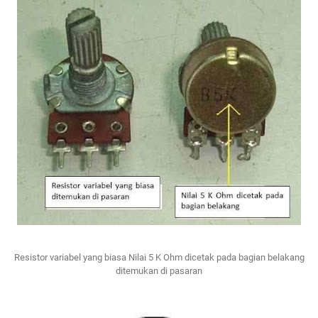
Resistor variabel yang biasa Nilai 5 K Ohm dicetak pada bagian belakang
ditemukan di pasaran