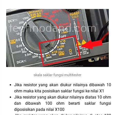
skala saklar fungsi multitester
Jika resistor yang akan diukur nilainya dibawah 10
ohm maka kita posisikan saklar fungsi ke nilai X1
Jika resistor yang akan diukur nilainya diatas 10 ohm
dan dibawah 100 ohm berarti saklar fungsi
diposisikan pada nilai X100