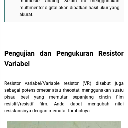
multitester analog. Selain itu menggunakan
multimenter digital akan dipatkan hasil ukur yang
akurat.
Pengujian dan Pengukuran Resistor
Variabel
Resistor variabel/Variable resistor (VR) disebut juga
sebagai potensiometer atau rheostat, menggunakan suatu
pisau besi yang memutar sepanjang cincin film
resistif/resistif film. Anda dapat mengubah nilai
resistansinya dengan memutar tombolnya.