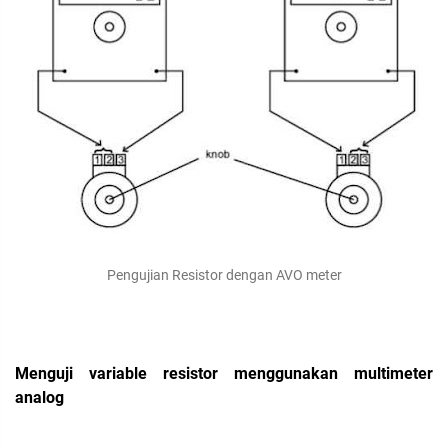
Pengujian Resistor dengan AVO meter
Menguji variable resistor menggunakan multimeter
analog