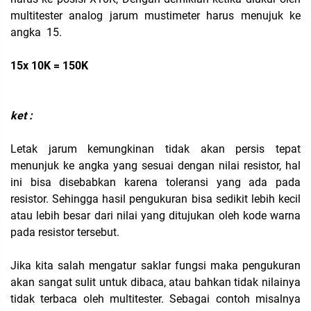
multitester analog jarum mustimeter harus menujuk ke
angka 15.
15x 10K = 150K
ket :
Letak jarum kemungkinan tidak akan persis tepat
menunjuk ke angka yang sesuai dengan nilai resistor, hal
ini bisa disebabkan karena toleransi yang ada pada
resistor. Sehingga hasil pengukuran bisa sedikit lebih kecil
atau lebih besar dari nilai yang ditujukan oleh kode warna
pada resistor tersebut.
Jika kita salah mengatur saklar fungsi maka pengukuran
akan sangat sulit untuk dibaca, atau bahkan tidak nilainya
tidak terbaca oleh multitester. Sebagai contoh misalnya