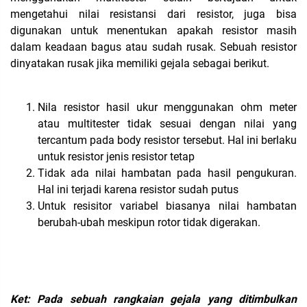
mengetahui nilai resistansi dari resistor, juga bisa
digunakan untuk menentukan apakah resistor masih
dalam keadaan bagus atau sudah rusak. Sebuah resistor
dinyatakan rusak jika memiliki gejala sebagai berikut.
Nila resistor hasil ukur menggunakan ohm meter
atau multitester tidak sesuai dengan nilai yang
tercantum pada body resistor tersebut. Hal ini berlaku
untuk resistor jenis resistor tetap
Tidak ada nilai hambatan pada hasil pengukuran.
Hal ini terjadi karena resistor sudah putus
Untuk resisitor variabel biasanya nilai hambatan
berubah-ubah meskipun rotor tidak digerakan.
Ket: Pada sebuah rangkaian gejala yang ditimbulkan