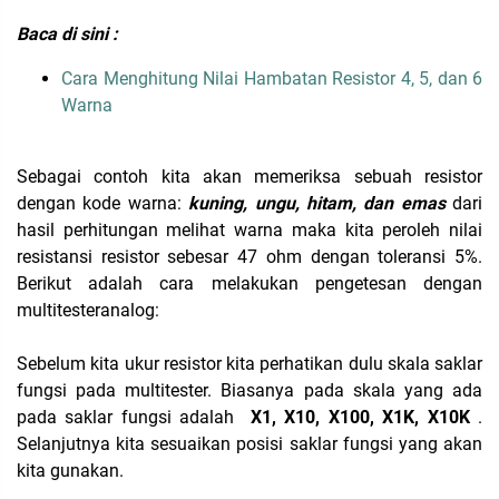
Baca di sini :
Cara Menghitung Nilai Hambatan Resistor 4, 5, dan 6
Warna
Sebagai contoh kita akan memeriksa sebuah resistor
dengan kode warna:
kuning, ungu, hitam, dan emas
dari
hasil perhitungan melihat warna maka kita peroleh nilai
resistansi resistor sebesar 47 ohm dengan toleransi 5%.
Berikut adalah cara melakukan pengetesan dengan
multitesteranalog:
Sebelum kita ukur resistor kita perhatikan dulu skala saklar
fungsi pada multitester. Biasanya pada skala yang ada
pada saklar fungsi adalah
X1, X10, X100, X1K, X10K
.
Selanjutnya kita sesuaikan posisi saklar fungsi yang akan
kita gunakan.