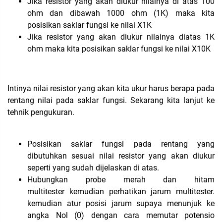
Jika resistor yang akan diukur nilainya di atas 100
ohm dan dibawah 1000 ohm (1K) maka kita
posisikan saklar fungsi ke nilai X1K
Jika resistor yang akan diukur nilainya diatas 1K
ohm maka kita posisikan saklar fungsi ke nilai X10K
Intinya nilai resistor yang akan kita ukur harus berapa pada
rentang nilai pada saklar fungsi. Sekarang kita lanjut ke
tehnik pengukuran.
Posisikan saklar fungsi pada rentang yang
dibutuhkan sesuai nilai resistor yang akan diukur
seperti yang sudah dijelaskan di atas.
Hubungkan probe merah dan hitam
multitester kemudian perhatikan jarum multitester.
kemudian atur posisi jarum supaya menunjuk ke
angka Nol (0) dengan cara memutar potensio