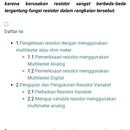
karena kerusakan resistor sangat berbeda-beda
tergantung fungsi resistor dalam rangkaian tersebut.
Daftar isi
1.
Pengetesan resistor dengan menggunakan
multitester atau ohm meter
1.1
Pemeriksaan resistor menggunakan
Multitester Analog
1.2
Pemeriksaan resistor menggunakan
Multitester Digital
2.
Pengujian dan Pengukuran Resistor Variabel
2.1
Perbaikan Resistor Variabel
2.2
Menguji variable resistor menggunakan
multimeter analog