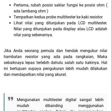
Pertama, rubah posisi saklar fungsi ke posisi ohm (
ada lambang ohm )
Tempatkan kedua probe multitester ke kaki resistor
Lihat nilai yang ditunjukan pada LCD multitester.
Nilai yang ditunjukan pada display atau LCD adalah
nilai yang sebenarnya.
Jika Anda seorang pemula dan hendak mengukur nilai
hambatan resistor yang ada pada rangkaian, Maka
sebaiknaya lepas terlebih dahulu salah satu kakinya. Hal
ini bertujuan supaya pengukuran lebih mudah dilakukan
dan mendapatkan nilai yang akurat.
Mengunakan multitester digital sangat lebih
mudah dibanding menggunakan