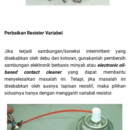
Perbaikan Resistor Variabel
Jika terjadi sambungan/koneksi intermittent yang
disebabkan oleh debu dan kotoran, gunakanlah pembersih
sambungan elektroník berbasis minyak atau
electronic oil-
based contact cleaner
yang dapat membantu
menyelesaikan masalah ini. Tetapi, jika masalah ini
disebabkan oleh ausnya lapisan resistif, maka pilihan
solusinya hanya dengan mengganti variabel resistor.