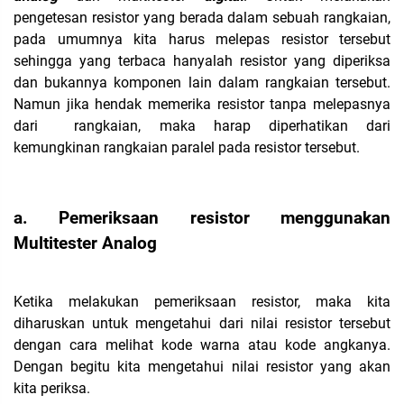
pengetesan resistor yang berada dalam sebuah rangkaian,
pada umumnya kita harus melepas resistor tersebut
sehingga yang terbaca hanyalah resistor yang diperiksa
dan bukannya komponen lain dalam rangkaian tersebut.
Namun jika hendak memerika resistor tanpa melepasnya
dari rangkaian, maka harap diperhatikan dari
kemungkinan rangkaian paralel pada resistor tersebut.
a. Pemeriksaan resistor menggunakan
Multitester Analog
Ketika melakukan pemeriksaan resistor, maka kita
diharuskan untuk mengetahui dari nilai resistor tersebut
dengan cara melihat kode warna atau kode angkanya.
Dengan begitu kita mengetahui nilai resistor yang akan
kita periksa.