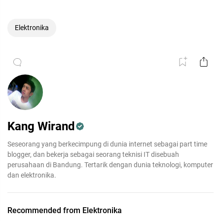
Elektronika
Kang Wirand
Seseorang yang berkecimpung di dunia internet sebagai part time
blogger, dan bekerja sebagai seorang teknisi IT disebuah
perusahaan di Bandung. Tertarik dengan dunia teknologi, komputer
dan elektronika.
Recommended from Elektronika