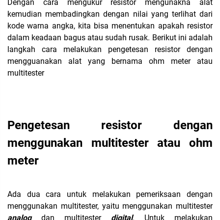
Dengan cara mengukur resistor mengunakna alat
kemudian membadingkan dengan nilai yang terlihat dari
kode warna angka, kita bisa menentukan apakah resistor
dalam keadaan bagus atau sudah rusak. Berikut ini adalah
langkah cara melakukan pengetesan resistor dengan
mengguanakan alat yang bernama ohm meter atau
multitester
Pengetesan resistor dengan
menggunakan multitester atau ohm
meter
Ada dua cara untuk melakukan pemeriksaan dengan
menggunakan multitester, yaitu menggunakan multitester
analog
dan multitester
digital
. Untuk melakukan