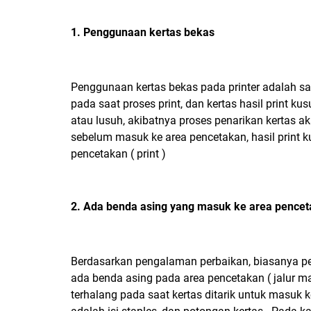
1. Penggunaan kertas bekas
Penggunaan kertas bekas pada printer adalah sa
pada saat proses print, dan kertas hasil print kus
atau lusuh, akibatnya proses penarikan kertas 
sebelum masuk ke area pencetakan, hasil print k
pencetakan ( print )
2. Ada benda asing yang masuk ke area pence
Berdasarkan pengalaman perbaikan, biasanya pe
ada benda asing pada area pencetakan ( jalur ma
terhalang pada saat kertas ditarik untuk masuk