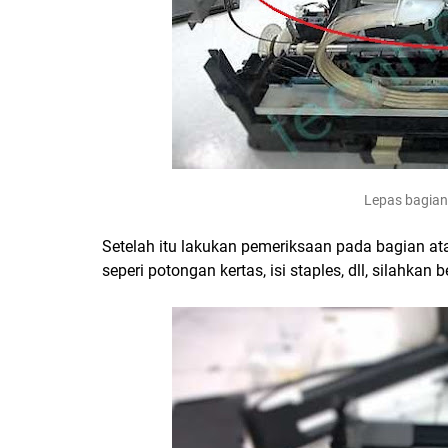
Lepas bagian 
Setelah itu lakukan pemeriksaan pada bagian at
seperi potongan kertas, isi staples, dll, silahkan 