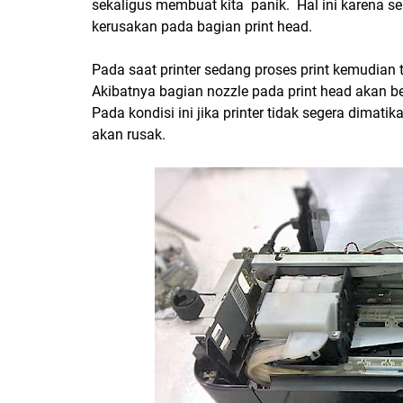
sekaligus membuat kita panik. Hal ini karena 
kerusakan pada bagian print head.
Pada saat printer sedang proses print kemudian 
Akibatnya bagian nozzle pada print head akan 
Pada kondisi ini jika printer tidak segera dimat
akan rusak.